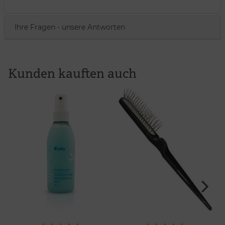
Ihre Fragen - unsere Antworten
Kunden kauften auch