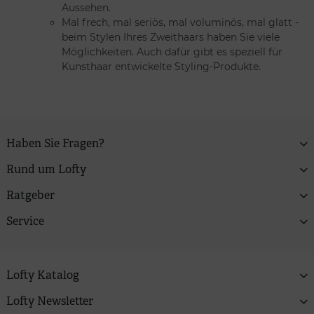
Aussehen.
Mal frech, mal seriös, mal voluminös, mal glatt -
beim Stylen Ihres Zweithaars haben Sie viele
Möglichkeiten. Auch dafür gibt es speziell für
Kunsthaar entwickelte Styling-Produkte.
Haben Sie Fragen?
Rund um Lofty
Ratgeber
Service
Lofty Katalog
Lofty Newsletter