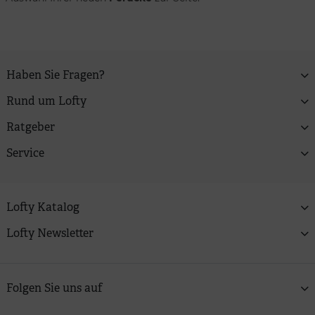
Haben Sie Fragen?
Rund um Lofty
Ratgeber
Service
Lofty Katalog
Lofty Newsletter
Folgen Sie uns auf