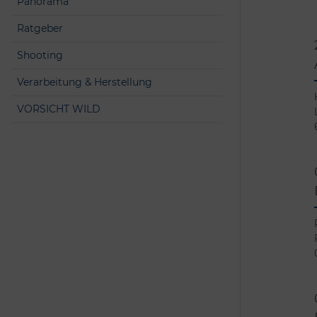
Panorama
Ratgeber
Shooting
Verarbeitung & Herstellung
VORSICHT WILD