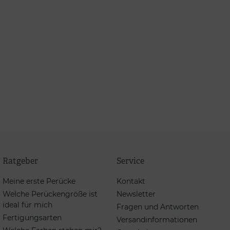
Ratgeber
Service
Meine erste Perücke
Kontakt
Welche Perückengröße ist
Newsletter
ideal für mich
Fragen und Antworten
Fertigungsarten
Versandinformationen