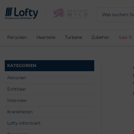
Perücken
Haarteile
Turbane
Zubehör
Sale %
KATEGORIEN
Aktionen
Echthaar
Interview
Krankheiten
Lofty informiert