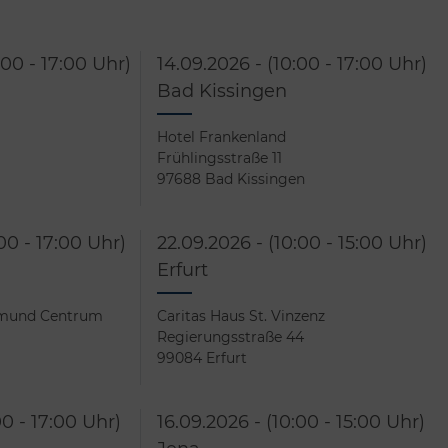
:00 - 17:00 Uhr)
14.09.2026 - (10:00 - 17:00 Uhr)
Bad Kissingen
Hotel Frankenland
Frühlingsstraße 11
97688 Bad Kissingen
00 - 17:00 Uhr)
22.09.2026 - (10:00 - 15:00 Uhr)
Erfurt
tmund Centrum
Caritas Haus St. Vinzenz
Regierungsstraße 44
99084 Erfurt
00 - 17:00 Uhr)
16.09.2026 - (10:00 - 15:00 Uhr)