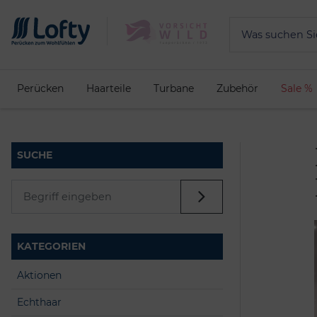
Perücken
Haarteile
Turbane
Zubehör
Sale %
SUCHE
KATEGORIEN
Aktionen
Echthaar