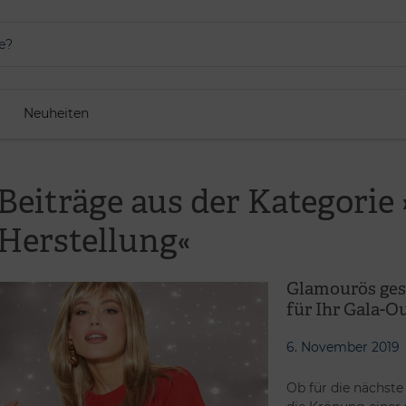
Neuheiten
Beiträge aus der Kategorie
Herstellung«
Glamourös gesty
für Ihr Gala-Ou
6. November 2019
Ob für die nächste