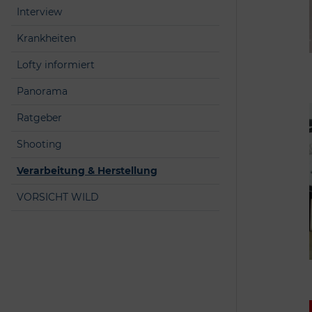
Interview
Krankheiten
Lofty informiert
Panorama
Ratgeber
Shooting
Verarbeitung & Herstellung
VORSICHT WILD