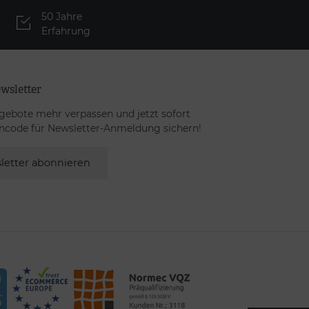
50 Jahre
Erfahrung
wsletter
gebote mehr verpassen und jetzt sofort
ncode für Newsletter-Anmeldung sichern!
letter abonnieren