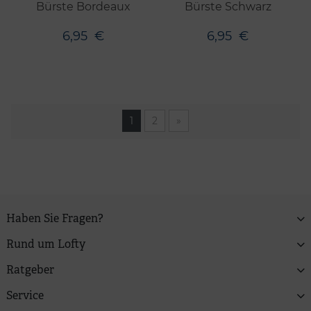
Bürste Bordeaux
Bürste Schwarz
6,95
€
6,95
€
1
2
»
Haben Sie Fragen?
Rund um Lofty
Ratgeber
Service