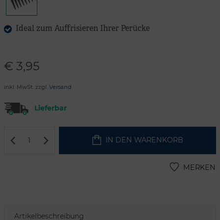
Ideal zum Auffrisieren Ihrer Perücke
€
3,95
inkl. MwSt. zzgl.
Versand
Lieferbar
IN DEN WARENKORB
MERKEN
Artikelbeschreibung