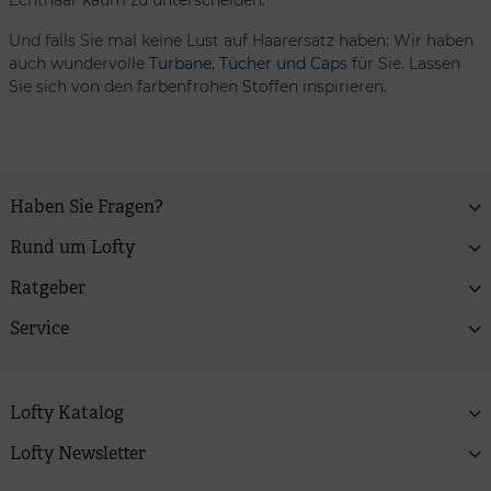
Echthaar kaum zu unterscheiden.
Und falls Sie mal keine Lust auf Haarersatz haben: Wir haben
auch wundervolle
Turbane, Tücher und Caps
für Sie. Lassen
Sie sich von den farbenfrohen Stoffen inspirieren.
Haben Sie Fragen?
Rund um Lofty
Ratgeber
Service
Lofty Katalog
Lofty Newsletter