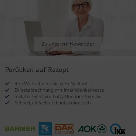
Zu unserem Newsletter
Perücken auf Rezept
Ihre Wunschperücke zum Nulltarif
Direktabrechnung mit Ihrer Krankenkasse
inkl. kostenlosem Lofty Rundum-Service
Schnell, einfach und unbürokratisch