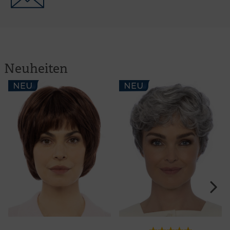
Neuheiten