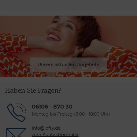
Unsere aktuellen Angebote
Haben Sie Fragen?
06106 - 870 30
Montag bis Freitag (8:00 - 18:00 Uhr)
info@lofty.de
zum Kontaktformular