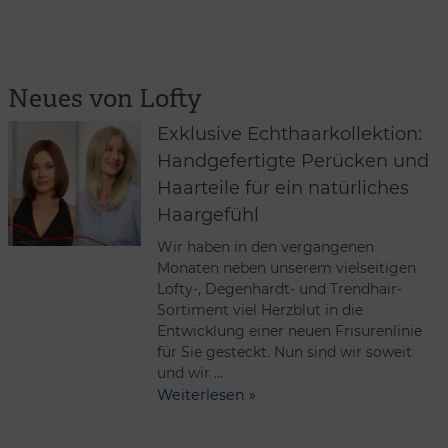
Neues von Lofty
Exklusive Echthaarkollektion:
Handgefertigte Perücken und
Haarteile für ein natürliches
Haargefühl
Wir haben in den vergangenen
Monaten neben unserem vielseitigen
Lofty-, Degenhardt- und Trendhair-
Sortiment viel Herzblut in die
Entwicklung einer neuen Frisurenlinie
für Sie gesteckt. Nun sind wir soweit
und wir …
Weiterlesen »