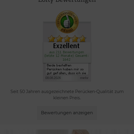
Seit 50 Jahren ausgezeichnete Perücken-Qualität zum
kleinen Preis.
Bewertungen anzeigen