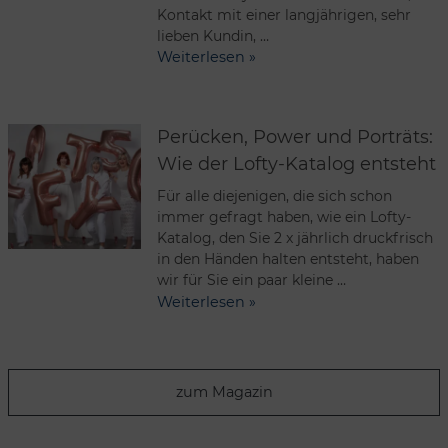
Kontakt mit einer langjährigen, sehr
lieben Kundin, …
Weiterlesen »
Perücken, Power und Porträts:
Wie der Lofty-Katalog entsteht
Für alle diejenigen, die sich schon
immer gefragt haben, wie ein Lofty-
Katalog, den Sie 2 x jährlich druckfrisch
in den Händen halten entsteht, haben
wir für Sie ein paar kleine …
Weiterlesen »
zum Magazin