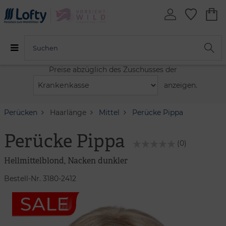
Preise abzüglich des Zuschusses der
anzeigen.
Perücken
Haarlänge
Mittel
Perücke Pippa
Perücke Pippa
(0)
Hellmittelblond, Nacken dunkler
Bestell-Nr. 3180-2412