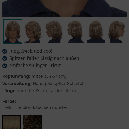
jung, frech und cool
Spitzen fallen lässig nach außen
einfache 5-Finger Frisur
Kopfumfang:
mittel (54-57 cm)
Verarbeitung:
Handgeknüpfter Scheitel
Länge:
mittel 9-16 cm, Nacken 11 cm
Farbe:
Hellmittelblond, Nacken dunkler