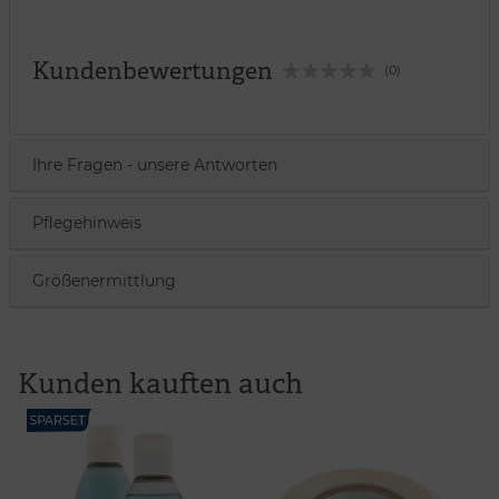
Kundenbewertungen
(0)
Ihre Fragen - unsere Antworten
Pflegehinweis
Größenermittlung
Kunden kauften auch