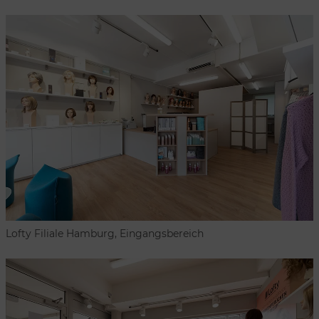
Lofty Filiale Hamburg, Eingangsbereich