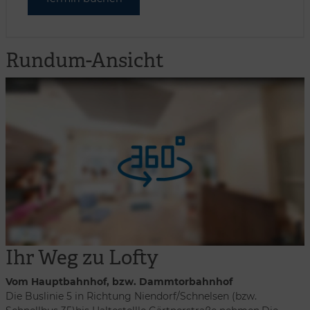
Rundum-Ansicht
Ihr Weg zu Lofty
Vom Hauptbahnhof, bzw. Dammtorbahnhof
Die Buslinie 5 in Richtung Niendorf/Schnelsen (bzw.