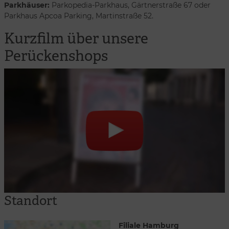
Parkhäuser:
Parkopedia-Parkhaus, Gärtnerstraße 67 oder
Parkhaus Apcoa Parking, Martinstraße 52.
Kurzfilm über unsere
Perückenshops
Standort
Filiale Hamburg