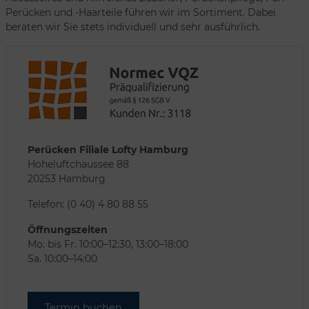
Perücken und -Haarteile führen wir im Sortiment. Dabei
beraten wir Sie stets individuell und sehr ausführlich.
Perücken Filiale Lofty Hamburg
Hoheluftchaussee 88
20253 Hamburg
Telefon: (0 40) 4 80 88 55
Öffnungszeiten
Mo. bis Fr. 10:00–12:30, 13:00–18:00
Sa. 10:00–14:00
Termin buchen