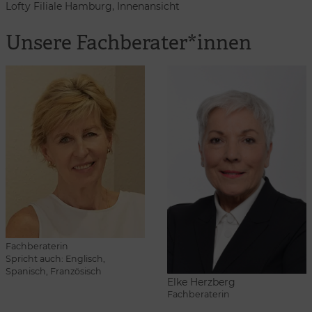
Lofty Filiale Hamburg, Innenansicht
Unsere Fachberater*innen
Fachberaterin
Spricht auch: Englisch,
Spanisch, Französisch
Elke Herzberg
Fachberaterin