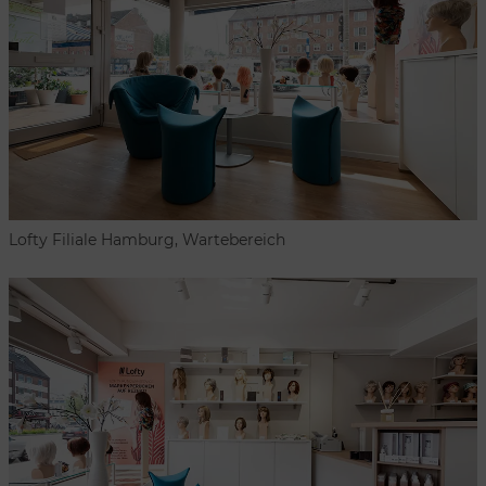
Lofty Filiale Hamburg, Wartebereich