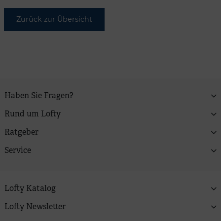
Zurück zur Übersicht
Haben Sie Fragen?
Rund um Lofty
Ratgeber
Service
Lofty Katalog
Lofty Newsletter