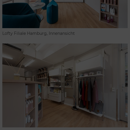
Lofty Filiale Hamburg, Innenansicht