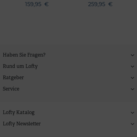
159,95
€
259,95
€
Haben Sie Fragen?
Rund um Lofty
Ratgeber
Service
Lofty Katalog
Lofty Newsletter