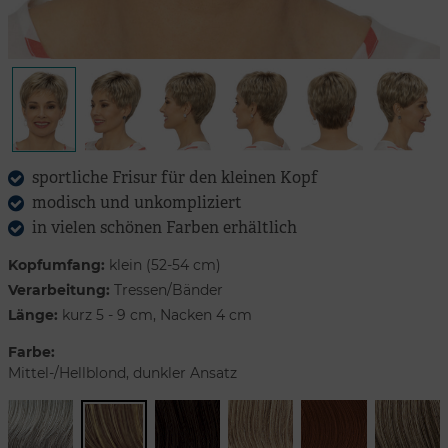
sportliche Frisur für den kleinen Kopf
modisch und unkompliziert
in vielen schönen Farben erhältlich
Kopfumfang:
klein (52-54 cm)
Verarbeitung:
Tressen/Bänder
Länge:
kurz 5 - 9 cm, Nacken 4 cm
Farbe:
Mittel-/Hellblond, dunkler Ansatz