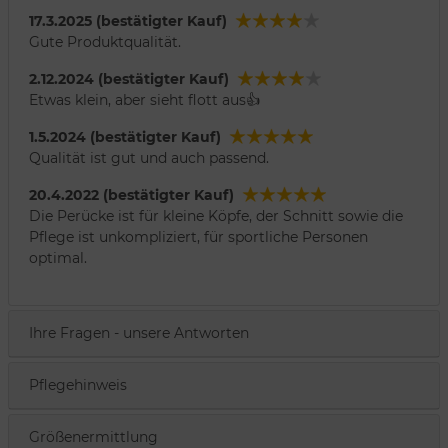
17.3.2025 (bestätigter Kauf)
Gute Produktqualität.
2.12.2024 (bestätigter Kauf)
Etwas klein, aber sieht flott aus👍
1.5.2024 (bestätigter Kauf)
Qualität ist gut und auch passend.
20.4.2022 (bestätigter Kauf)
Die Perücke ist für kleine Köpfe, der Schnitt sowie die
Pflege ist unkompliziert, für sportliche Personen
optimal.
Ihre Fragen - unsere Antworten
Pflegehinweis
Größenermittlung