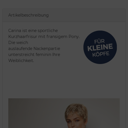
Artikelbeschreibung
Carina ist eine sportliche
Kurzhaarfrisur mit fransigem Pony.
Die weich
auslaufende Nackenpartie
unterstreicht feminin Ihre
Weiblichkeit.