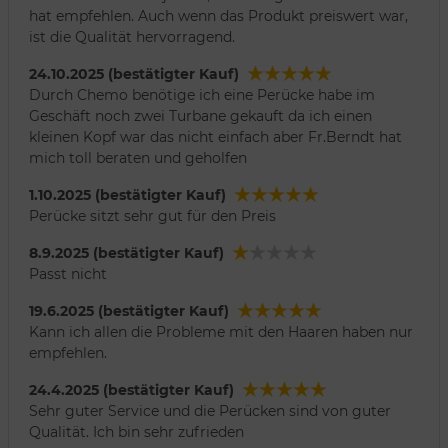
hat empfehlen. Auch wenn das Produkt preiswert war,
ist die Qualität hervorragend.
24.10.2025 (bestätigter Kauf)
Durch Chemo benötige ich eine Perücke habe im
Geschäft noch zwei Turbane gekauft da ich einen
kleinen Kopf war das nicht einfach aber Fr.Berndt hat
mich toll beraten und geholfen
1.10.2025 (bestätigter Kauf)
Perücke sitzt sehr gut für den Preis
8.9.2025 (bestätigter Kauf)
Passt nicht
19.6.2025 (bestätigter Kauf)
Kann ich allen die Probleme mit den Haaren haben nur
empfehlen.
24.4.2025 (bestätigter Kauf)
Sehr guter Service und die Perücken sind von guter
Qualität. Ich bin sehr zufrieden