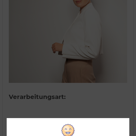
Verarbeitungsart: