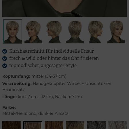
Kurzhaarschnitt für individuelle Frisur
frech & wild oder hinter das Ohr frisieren
topmodischer, angesagter Style
Kopfumfang:
mittel (54-57 cm)
Verarbeitung:
Handgeknüpfter Wirbel + Unsichtbarer
Haaransatz
Länge:
kurz 7 cm - 12 cm, Nacken: 7 cm
Farbe:
Mittel-/Hellblond, dunkler Ansatz