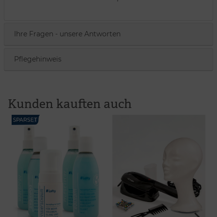
Ihre Fragen - unsere Antworten
Pflegehinweis
Kunden kauften auch