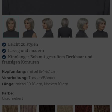
Leicht zu stylen
Lässig und modern
Kinnlanger Bob mit gestuftem Deckhaar und
fransigen Konturen
Kopfumfang:
mittel (54-57 cm)
Verarbeitung:
Tressen/Bänder
Länge:
mittel 10-18 cm, Nacken 10 cm
Farbe:
Graumeliert