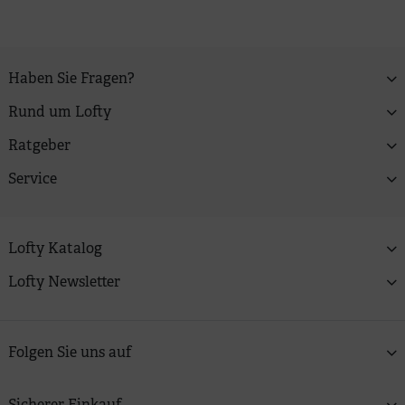
Haben Sie Fragen?
Rund um Lofty
Ratgeber
Service
Lofty Katalog
Lofty Newsletter
Folgen Sie uns auf
Sicherer Einkauf