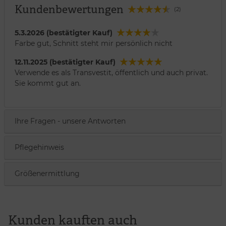
Kundenbewertungen
(2)
5.3.2026 (bestätigter Kauf)
Farbe gut, Schnitt steht mir persönlich nicht
12.11.2025 (bestätigter Kauf)
Verwende es als Transvestit, öffentlich und auch privat.
Sie kommt gut an.
Ihre Fragen - unsere Antworten
Pflegehinweis
Größenermittlung
Kunden kauften auch