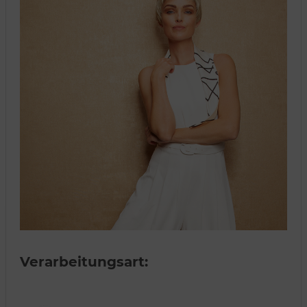
Verarbeitungsart: