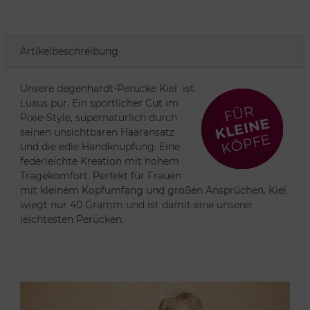
Artikelbeschreibung
Unsere degenhardt-Perücke Kiel ist
Luxus pur. Ein sportlicher Cut im
Pixie-Style, supernatürlich durch
seinen unsichtbaren Haaransatz
und die edle Handknüpfung. Eine
federleichte Kreation mit hohem
Tragekomfort. Perfekt für Frauen
mit kleinem Kopfumfang und großen Ansprüchen. Kiel
wiegt nur 40 Gramm und ist damit eine unserer
leichtesten Perücken.