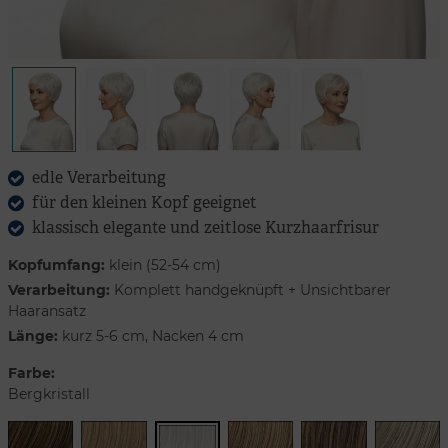
edle Verarbeitung
für den kleinen Kopf geeignet
klassisch elegante und zeitlose Kurzhaarfrisur
Kopfumfang:
klein (52-54 cm)
Verarbeitung:
Komplett handgeknüpft + Unsichtbarer
Haaransatz
Länge:
kurz 5-6 cm, Nacken 4 cm
Farbe:
Bergkristall