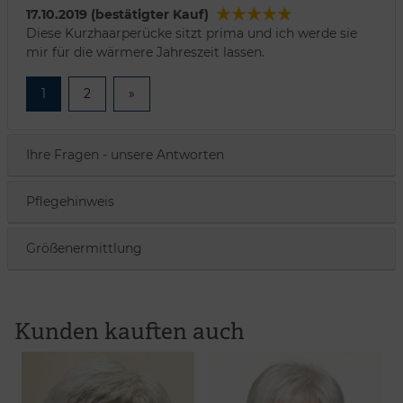
17.10.2019 (bestätigter Kauf)
Diese Kurzhaarperücke sitzt prima und ich werde sie
mir für die wärmere Jahreszeit lassen.
1
2
»
Ihre Fragen - unsere Antworten
Pflegehinweis
Größenermittlung
Kunden kauften auch