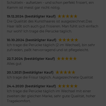
Schütteln - aufsetzen - und schon perfekt frisiert, ein
Kamm ist meist gar nicht nötig.
19.12.2024 (bestätigter Kauf)
Die Qualität des Kunsthaares ist ausgezeichnet.Das
Haar läßt sich auch gut frisieren. Man fühlt sich einfach
nur wohl! Ich trage die Perücke täglich.
10.10.2024 (bestätigter Kauf)
Ich trage die Perücke täglich (2 im Wechsel), bin sehr
zufrieden, paßt hervorragend und ist pflegeleicht.
22.7.2024 (bestätigter Kauf)
Alles gut
20.1.2021 (bestätigter Kauf)
Ich trage die Frisur täglich. Ausgezeichnete Qualität
24.4.2020 (bestätigter Kauf)
Ich trage die Perücke täglich im Wechsel mit einer
zweiten der gleichen Marke, sehr gute Qualität, hoher
Tragekomfort.