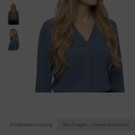
Artikelbeschreibung
Ihre Fragen - unsere Antworten