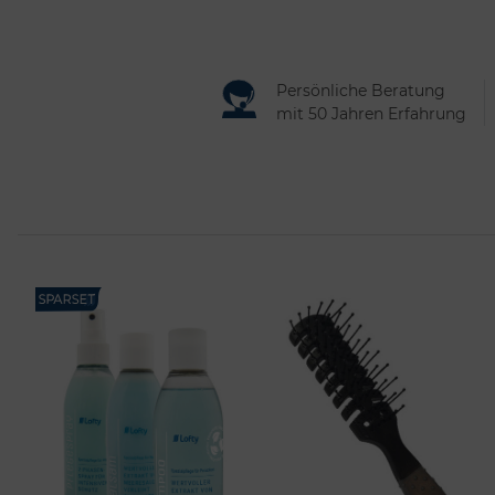
Persönliche Beratung
mit 50 Jahren Erfahrung