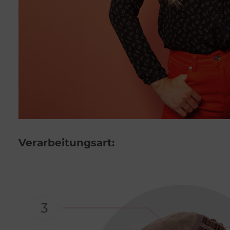
Verarbeitungsart: