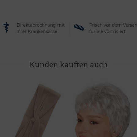
Direktabrechnung mit
Frisch vor dem Versa
Ihrer Krankenkasse
für Sie vorfrisiert
Kunden kauften auch