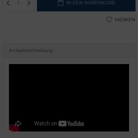
IN DEN WARENKORB
MERKEN
Artikelbeschreibung