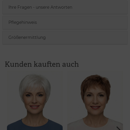
Ihre Fragen - unsere Antworten
Pflegehinweis
Größenermittlung
Kunden kauften auch