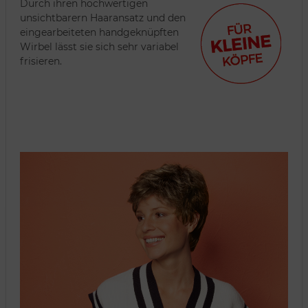
Durch ihren hochwertigen
unsichtbarern Haaransatz und den
eingearbeiteten handgeknüpften
Wirbel lässt sie sich sehr variabel
frisieren.