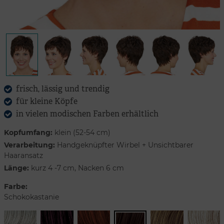
frisch, lässig und trendig
für kleine Köpfe
in vielen modischen Farben erhältlich
Kopfumfang:
klein (52-54 cm)
Verarbeitung:
Handgeknüpfter Wirbel + Unsichtbarer
Haaransatz
Länge:
kurz 4 -7 cm, Nacken 6 cm
Farbe:
Schokokastanie