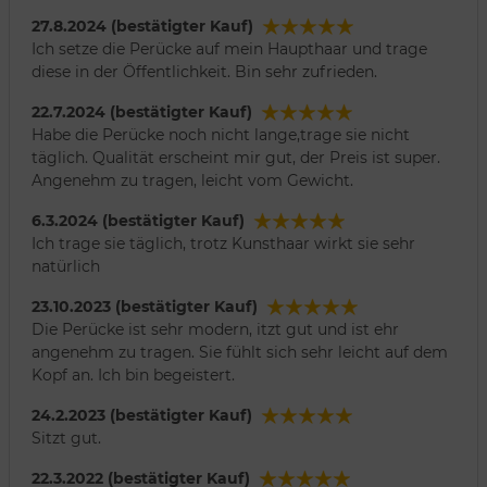
27.8.2024 (bestätigter Kauf)
Ich setze die Perücke auf mein Haupthaar und trage
diese in der Öffentlichkeit. Bin sehr zufrieden.
22.7.2024 (bestätigter Kauf)
Habe die Perücke noch nicht lange,trage sie nicht
täglich. Qualität erscheint mir gut, der Preis ist super.
Angenehm zu tragen, leicht vom Gewicht.
6.3.2024 (bestätigter Kauf)
Ich trage sie täglich, trotz Kunsthaar wirkt sie sehr
natürlich
23.10.2023 (bestätigter Kauf)
Die Perücke ist sehr modern, itzt gut und ist ehr
angenehm zu tragen. Sie fühlt sich sehr leicht auf dem
Kopf an. Ich bin begeistert.
24.2.2023 (bestätigter Kauf)
Sitzt gut.
22.3.2022 (bestätigter Kauf)