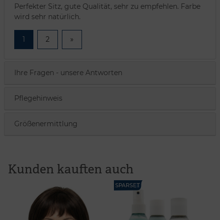
Perfekter Sitz, gute Qualität, sehr zu empfehlen. Farbe
wird sehr natürlich.
1
2
»
Ihre Fragen - unsere Antworten
Pflegehinweis
Größenermittlung
Kunden kauften auch