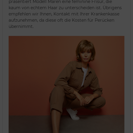
präsentiert Modell Maren eine feminine Frisur, die
kaum von echtem Haar zu unterscheiden ist. Übrigens
empfehlen wir Ihnen, Kontakt mit Ihrer Krankenkasse
aufzunehmen, da diese oft die Kosten für Perücken
übernimmt.