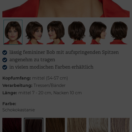
lässig femininer Bob mit aufspringenden Spitzen
angenehm zu tragen
in vielen modischen Farben erhältlich
Kopfumfang:
mittel (54-57 cm)
Verarbeitung:
Tressen/Bänder
Länge:
mittel 7 - 20 cm, Nacken 10 cm
Farbe:
Schokokastanie