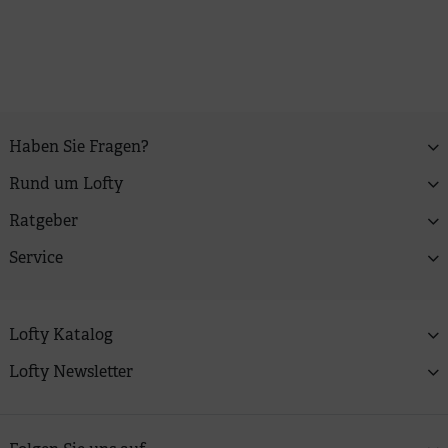
Haben Sie Fragen?
Rund um Lofty
Ratgeber
Service
Lofty Katalog
Lofty Newsletter