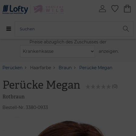
Preise abzüglich des Zuschusses der
anzeigen.
Perücken
Haarfarbe
Braun
Perücke Megan
Perücke Megan
(0)
Rotbraun
Bestell-Nr. 3380-0933