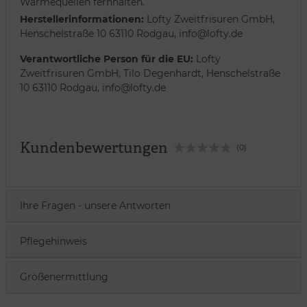
Wärmequellen fernhalten.
Herstellerinformationen:
Lofty Zweitfrisuren GmbH,
Henschelstraße 10 63110 Rodgau, info@lofty.de
Verantwortliche Person für die EU:
Lofty
Zweitfrisuren GmbH, Tilo Degenhardt, Henschelstraße
10 63110 Rodgau, info@lofty.de
Kundenbewertungen
(0)
Ihre Fragen - unsere Antworten
Pflegehinweis
Größenermittlung