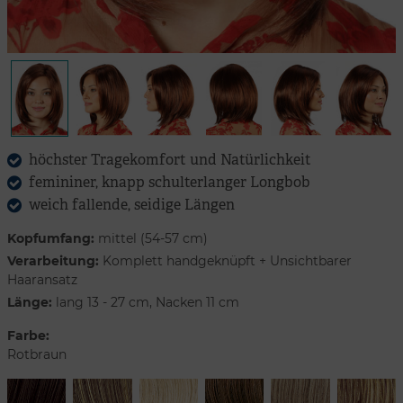
höchster Tragekomfort und Natürlichkeit
femininer, knapp schulterlanger Longbob
weich fallende, seidige Längen
Kopfumfang:
mittel (54-57 cm)
Verarbeitung:
Komplett handgeknüpft + Unsichtbarer
Haaransatz
Länge:
lang 13 - 27 cm, Nacken 11 cm
Farbe:
Rotbraun