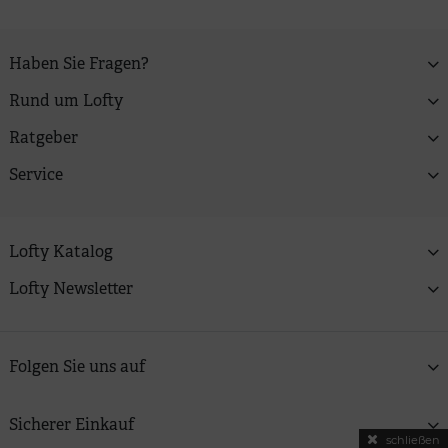
Haben Sie Fragen?
Rund um Lofty
Ratgeber
Service
Lofty Katalog
Lofty Newsletter
Folgen Sie uns auf
Sicherer Einkauf
schließen