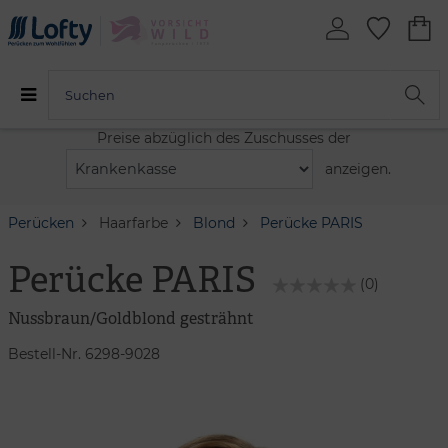
Preise abzüglich des Zuschusses der
anzeigen.
Perücken
Haarfarbe
Blond
Perücke PARIS
Perücke PARIS
(0)
Nussbraun/Goldblond gesträhnt
Bestell-Nr. 6298-9028