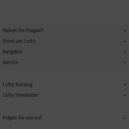
Haben Sie Fragen?
Rund um Lofty
Ratgeber
Service
Lofty Katalog
Lofty Newsletter
Folgen Sie uns auf