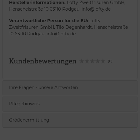
Herstellerinformationen:
Lofty Zweitfrisuren GmbH,
Henschelstraße 10 63110 Rodgau, info@lofty.de
Verantwortliche Person für die EU:
Lofty
Zweitfrisuren GmbH, Tilo Degenhardt, Henschelstraße
10 63110 Rodgau, info@lofty.de
Kundenbewertungen
(0)
Ihre Fragen - unsere Antworten
Pflegehinweis
Größenermittlung