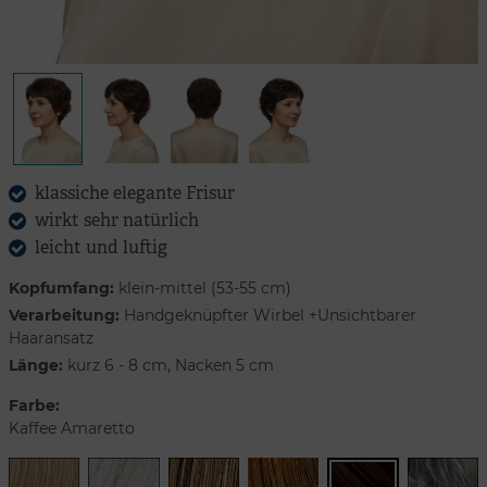
klassiche elegante Frisur
wirkt sehr natürlich
leicht und luftig
Kopfumfang:
klein-mittel (53-55 cm)
Verarbeitung:
Handgeknüpfter Wirbel +Unsichtbarer
Haaransatz
Länge:
kurz 6 - 8 cm, Nacken 5 cm
Farbe:
Kaffee Amaretto