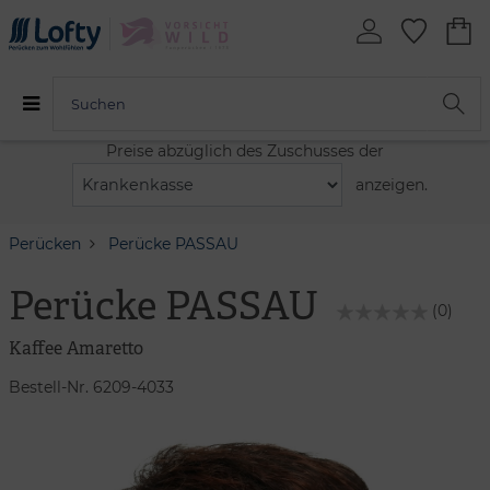
Preise abzüglich des Zuschusses der
anzeigen.
Perücken
Perücke PASSAU
Perücke PASSAU
(0)
Kaffee Amaretto
Bestell-Nr. 6209-4033