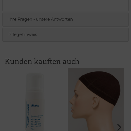
Ihre Fragen - unsere Antworten
Pflegehinweis
Kunden kauften auch