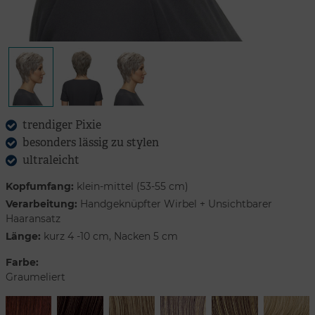
trendiger Pixie
besonders lässig zu stylen
ultraleicht
Kopfumfang:
klein-mittel (53-55 cm)
Verarbeitung:
Handgeknüpfter Wirbel + Unsichtbarer
Haaransatz
Länge:
kurz 4 -10 cm, Nacken 5 cm
Farbe:
Graumeliert