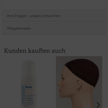
Ihre Fragen - unsere Antworten
Pflegehinweis
Kunden kauften auch