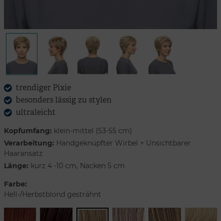
trendiger Pixie
besonders lässig zu stylen
ultraleicht
Kopfumfang:
klein-mittel (53-55 cm)
Verarbeitung:
Handgeknüpfter Wirbel + Unsichtbarer
Haaransatz
Länge:
kurz 4 -10 cm, Nacken 5 cm
Farbe:
Hell-/Herbstblond gesträhnt