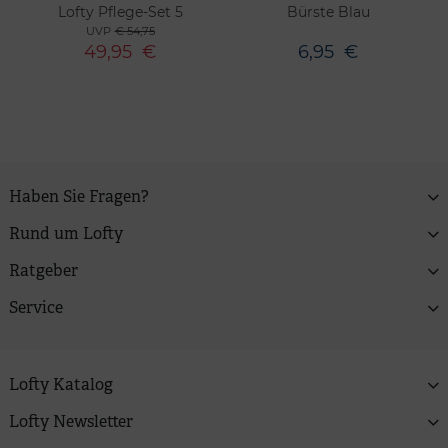
Lofty Pflege-Set 5
Bürste Blau
UVP
€ 54,75
49,95
€
6,95
€
Haben Sie Fragen?
Rund um Lofty
Ratgeber
Service
Lofty Katalog
Lofty Newsletter