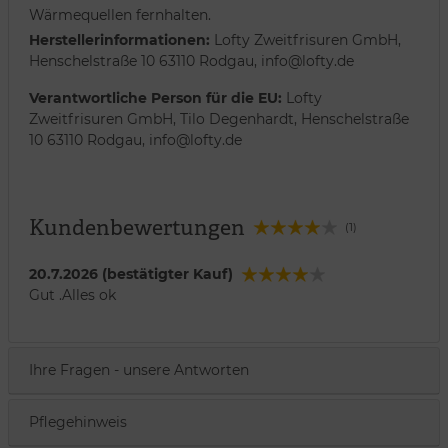
Wärmequellen fernhalten.
Herstellerinformationen:
Lofty Zweitfrisuren GmbH,
Henschelstraße 10 63110 Rodgau, info@lofty.de
Verantwortliche Person für die EU:
Lofty
Zweitfrisuren GmbH, Tilo Degenhardt, Henschelstraße
10 63110 Rodgau, info@lofty.de
Kundenbewertungen
(1)
20.7.2026 (bestätigter Kauf)
Gut .Alles ok
Ihre Fragen - unsere Antworten
Pflegehinweis