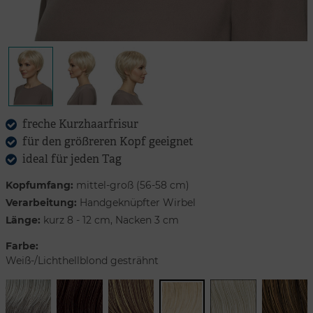
freche Kurzhaarfrisur
für den größreren Kopf geeignet
ideal für jeden Tag
Kopfumfang:
mittel-groß (56-58 cm)
Verarbeitung:
Handgeknüpfter Wirbel
Länge:
kurz 8 - 12 cm, Nacken 3 cm
Farbe:
Weiß-/Lichthellblond gesträhnt