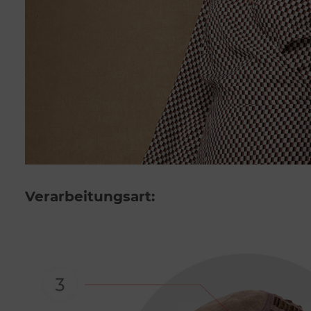
Verarbeitungsart: