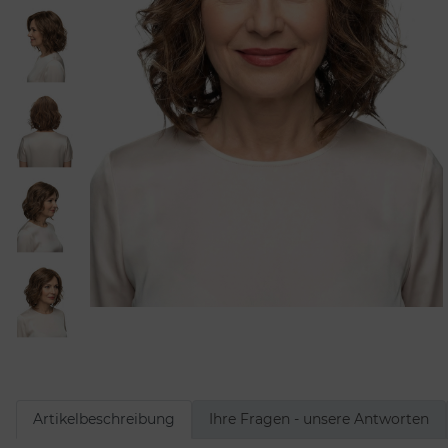
Artikelbeschreibung
Ihre Fragen - unsere Antworten