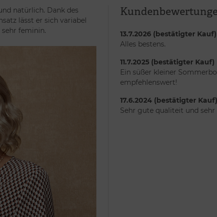
Kundenbewertung
und natürlich. Dank des
tz lässt er sich variabel
 sehr feminin.
13.7.2026 (bestätigter Kauf)
Alles bestens.
11.7.2025 (bestätigter Kauf)
Ein süßer kleiner Sommerbob
empfehlenswert!
17.6.2024 (bestätigter Kauf
Sehr gute qualiteit und seh