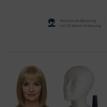
Persönliche Beratung
mit 50 Jahren Erfahrung