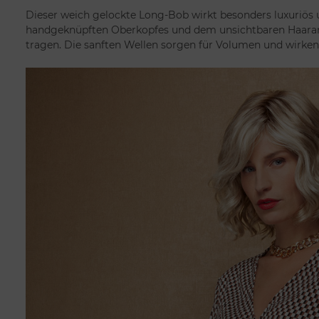
Dieser weich gelockte Long-Bob wirkt besonders luxuriös 
handgeknüpften Oberkopfes und dem unsichtbaren Haaransa
tragen. Die sanften Wellen sorgen für Volumen und wirken