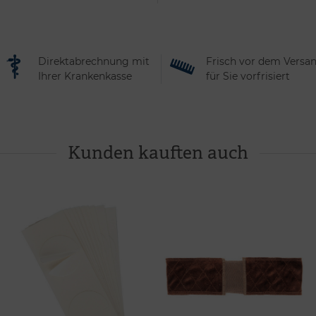
Direktabrechnung mit
Frisch vor dem Versa
Ihrer Krankenkasse
für Sie vorfrisiert
Kunden kauften auch