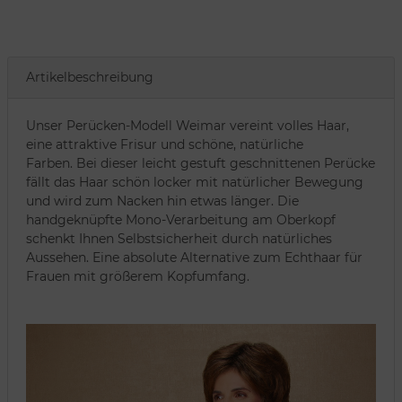
Artikelbeschreibung
Unser Perücken-Modell Weimar vereint volles Haar,
eine attraktive Frisur und schöne, natürliche
Farben. Bei dieser leicht gestuft geschnittenen Perücke
fällt das Haar schön locker mit natürlicher Bewegung
und wird zum Nacken hin etwas länger. Die
handgeknüpfte Mono-Verarbeitung am Oberkopf
schenkt Ihnen Selbstsicherheit durch natürliches
Aussehen. Eine absolute Alternative zum Echthaar für
Frauen mit größerem Kopfumfang.