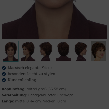
klassisch elegante Frisur
besonders leicht zu stylen
Kundenliebling
Kopfumfang:
mittel-groß (56-58 cm)
Verarbeitung:
Handgeknüpfter Oberkopf
Länge:
mittel 8 -14 cm, Nacken 10 cm