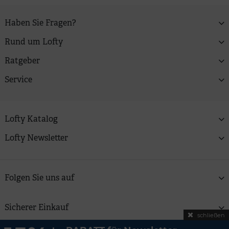
Haben Sie Fragen?
Rund um Lofty
Ratgeber
Service
Lofty Katalog
Lofty Newsletter
Folgen Sie uns auf
Sicherer Einkauf
schließen