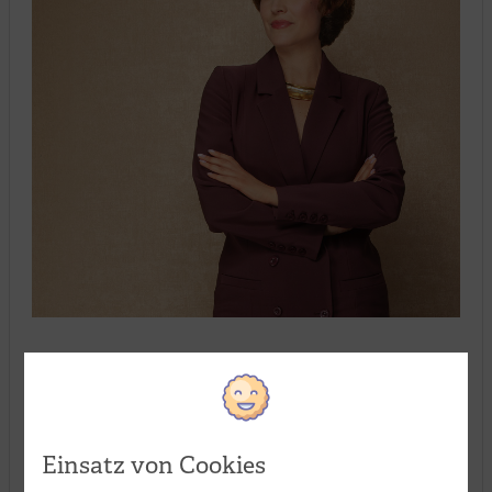
Verarbeitungsart:
Einsatz von Cookies