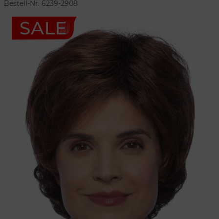
Bestell-Nr. 6239-2908