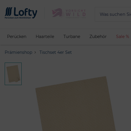
Perücken
Haarteile
Turbane
Zubehör
Sale %
Prämienshop
Tischset 4er Set