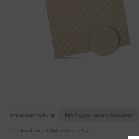
Artikelbeschreibung
Ihre Fragen - unsere Antworten
4 Platzsets und 4 Untersetzer in Asa