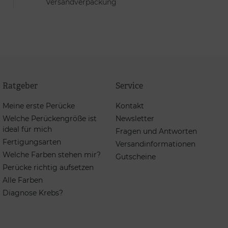
Versandverpackung
Ratgeber
Service
Meine erste Perücke
Kontakt
Welche Perückengröße ist
Newsletter
ideal für mich
Fragen und Antworten
Fertigungsarten
Versandinformationen
Welche Farben stehen mir?
Gutscheine
Perücke richtig aufsetzen
Alle Farben
Diagnose Krebs?