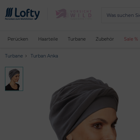
Perücken
Haarteile
Turbane
Zubehör
Sale %
Turbane
Turban Anka