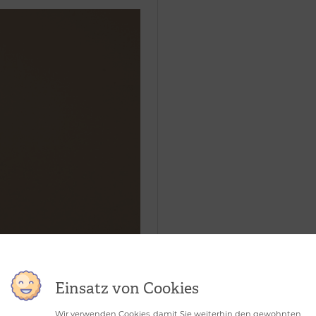
Einsatz von Cookies
Wir verwenden Cookies, damit Sie weiterhin den gewohnten