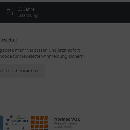
50 Jahre
Erfahrung
wsletter
gebote mehr verpassen und jetzt sofort
ncode für Newsletter-Anmeldung sichern!
letter abonnieren