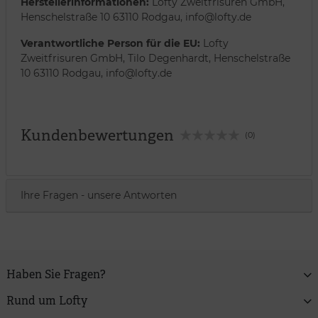
Herstellerinformationen:
Lofty Zweitfrisuren GmbH,
Henschelstraße 10 63110 Rodgau, info@lofty.de
Verantwortliche Person für die EU:
Lofty
Zweitfrisuren GmbH, Tilo Degenhardt, Henschelstraße
10 63110 Rodgau, info@lofty.de
Kundenbewertungen
(0)
Ihre Fragen - unsere Antworten
Haben Sie Fragen?
Rund um Lofty