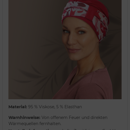
Material:
95 % Viskose, 5 % Elasthan
Warnhinweise:
Von offenem Feuer und direkten
Wärmequellen fernhalten.