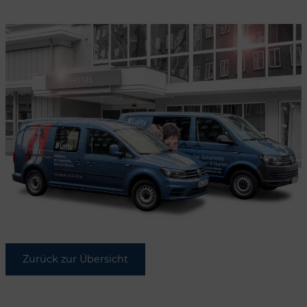
Zurück zur Übersicht