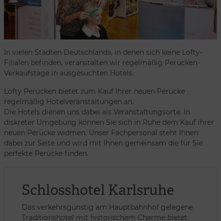
In vielen Städten Deutschlands, in denen sich keine Lofty-
Filialen befinden, veranstalten wir regelmäßig Perücken-
Verkaufstage in ausgesuchten Hotels.
Lofty Perücken bietet zum Kauf Ihrer neuen Perücke
regelmäßig Hotelveranstaltungen an.
Die Hotels dienen uns dabei als Veranstaltungsorte. In
diskreter Umgebung können Sie sich in Ruhe dem Kauf ihrer
neuen Perücke widmen. Unser Fachpersonal steht Ihnen
dabei zur Seite und wird mit Ihnen gemeinsam die für Sie
perfekte Perücke finden.
Schlosshotel Karlsruhe
Das verkehrsgünstig am Hauptbahnhof gelegene
Traditionshotel mit historischem Charme bietet