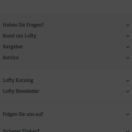
Haben Sie Fragen?
Rund um Lofty
Ratgeber
Service
Lofty Katalog
Lofty Newsletter
Folgen Sie uns auf
Sicherer Einkauf