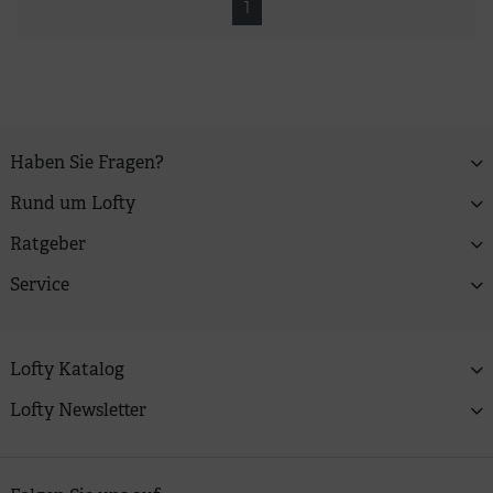
1
Haben Sie Fragen?
Rund um Lofty
Ratgeber
Service
Lofty Katalog
Lofty Newsletter