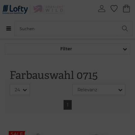
Filter
Farbauswahl 0715
1