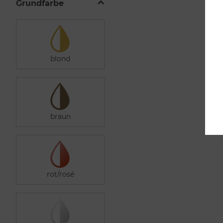
Grundfarbe