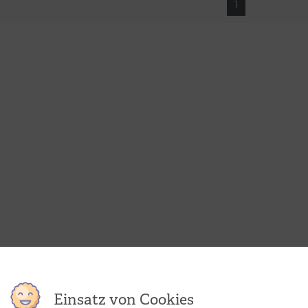
1
Einsatz von Cookies