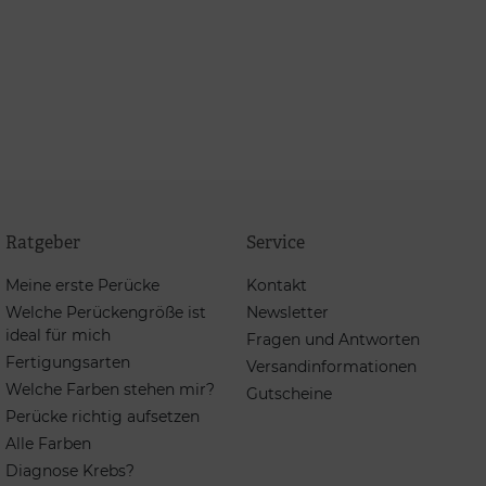
Ratgeber
Service
Meine erste Perücke
Kontakt
Welche Perückengröße ist
Newsletter
ideal für mich
Fragen und Antworten
Fertigungsarten
Versandinformationen
Welche Farben stehen mir?
Gutscheine
Perücke richtig aufsetzen
Alle Farben
Diagnose Krebs?