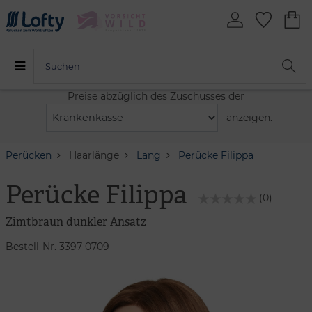
Preise abzüglich des Zuschusses der
anzeigen.
Perücken
Haarlänge
Lang
Perücke Filippa
Perücke Filippa
(0)
Zimtbraun dunkler Ansatz
Bestell-Nr. 3397-0709