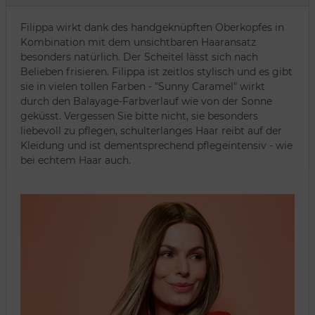
Filippa wirkt dank des handgeknüpften Oberkopfes in
Kombination mit dem unsichtbaren Haaransatz
besonders natürlich. Der Scheitel lässt sich nach
Belieben frisieren. Filippa ist zeitlos stylisch und es gibt
sie in vielen tollen Farben - "Sunny Caramel" wirkt
durch den Balayage-Farbverlauf wie von der Sonne
geküsst. Vergessen Sie bitte nicht, sie besonders
liebevoll zu pflegen, schulterlanges Haar reibt auf der
Kleidung und ist dementsprechend pflegeintensiv - wie
bei echtem Haar auch.