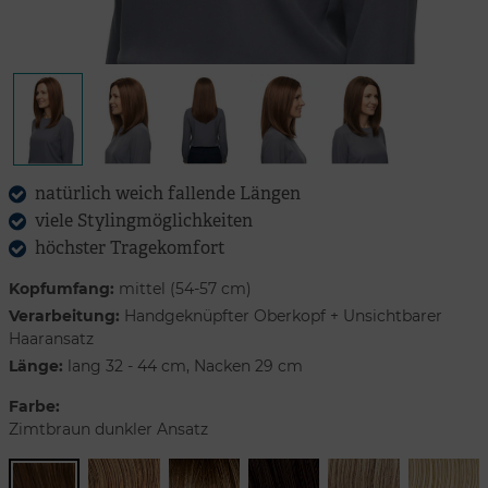
natürlich weich fallende Längen
viele Stylingmöglichkeiten
höchster Tragekomfort
Kopfumfang:
mittel (54-57 cm)
Verarbeitung:
Handgeknüpfter Oberkopf + Unsichtbarer
Haaransatz
Länge:
lang 32 - 44 cm, Nacken 29 cm
Farbe:
Zimtbraun dunkler Ansatz