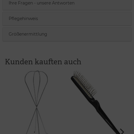
Ihre Fragen - unsere Antworten
Pflegehinweis
Größenermittlung
Kunden kauften auch