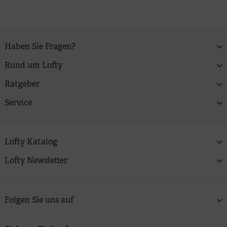
Haben Sie Fragen?
Rund um Lofty
Ratgeber
Service
Lofty Katalog
Lofty Newsletter
Folgen Sie uns auf