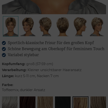
Sportlich-klassische Frisur für den großen Kopf
Schöne Bewegung am Oberkopf für femininen Touch
Variabel stylebar
Kopfumfang:
groß (57-59 cm)
Verarbeitung:
Kleiner unsichtbarer Haaransatz
Länge:
kurz 5-11 cm, Nacken 7 cm
Farbe:
Toffeemix, dunkler Ansatz