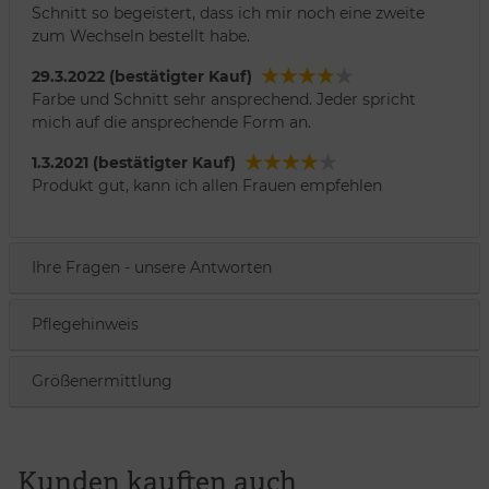
Schnitt so begeistert, dass ich mir noch eine zweite
zum Wechseln bestellt habe.
29.3.2022 (bestätigter Kauf)
Farbe und Schnitt sehr ansprechend. Jeder spricht
mich auf die ansprechende Form an.
1.3.2021 (bestätigter Kauf)
Produkt gut, kann ich allen Frauen empfehlen
Ihre Fragen - unsere Antworten
Pflegehinweis
Größenermittlung
Kunden kauften auch