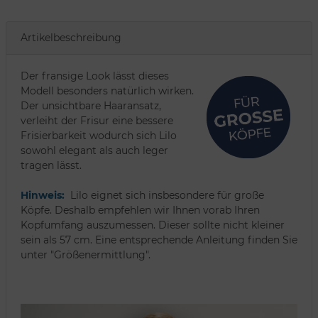
Artikelbeschreibung
Der fransige Look lässt dieses
Modell besonders natürlich wirken.
Der unsichtbare Haaransatz,
verleiht der Frisur eine bessere
Frisierbarkeit wodurch sich Lilo
sowohl elegant als auch leger
tragen lässt.
Hinweis:
Lilo eignet sich insbesondere für große
Köpfe. Deshalb empfehlen wir Ihnen vorab Ihren
Kopfumfang auszumessen. Dieser sollte nicht kleiner
sein als 57 cm. Eine entsprechende Anleitung finden Sie
unter "Größenermittlung".