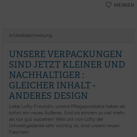
MERKEN
Artikelbeschreibung
UNSERE VERPACKUNGEN
SIND JETZT KLEINER UND
NACHHALTIGER :
GLEICHER INHALT -
ANDERES DESIGN
Liebe Lofty-Freundin, unsere Pflegeprodukte haben ab
sofort ein neues Äußeres. Und sie können so viel mehr,
als nur gut aussehen! Weil uns von Lofty der
Umweltgedanke sehr wichtig ist, sind unsere neuen
Flaschen: