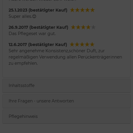
25.1.2023 (bestätigter Kauf)
Super alles.😊
26.9.2017 (bestätigter Kauf)
Das Pflegeset war gut.
12.6.2017 (bestätigter Kauf)
Sehr angenehme Konsistenz,schöner Duft, zur
regelmäßigen Verwendung allen Perückenträgerinnen
zu empfehlen.
Inhaltsstoffe
Ihre Fragen - unsere Antworten
Pflegehinweis