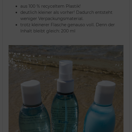
aus 100 % recyceltem Plastik!
deutlich kleiner als vorher! Dadurch entsteht
weniger Verpackungsmaterial.
trotz kleinerer Flasche genauso voll. Denn der
Inhalt bleibt gleich: 200 ml