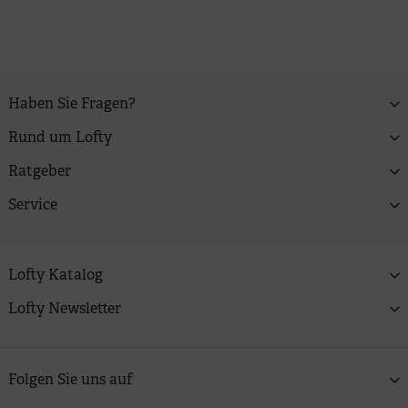
Haben Sie Fragen?
Rund um Lofty
Ratgeber
Service
Lofty Katalog
Lofty Newsletter
Folgen Sie uns auf