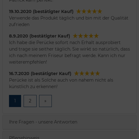
19.10.2020 (bestätigter Kauf)
Verwende das Produkt täglich und bin mit der Qualität
zufrieden
8.9.2020 (bestätigter Kauf)
Ich habe die Perücke sofort nach Erhalt ausprobiert
und trage sie seither täglich. Sie wirkt so natürlich, dass
ich nach meinem Friseur befragt werde. Kann ich nur
weiterempfehlen!
16.7.2020 (bestätigter Kauf)
Perücke ist als Solche auch von nahem nicht als
künstlich zu erkennen!
1
2
»
Ihre Fragen - unsere Antworten
Pflegehinweis