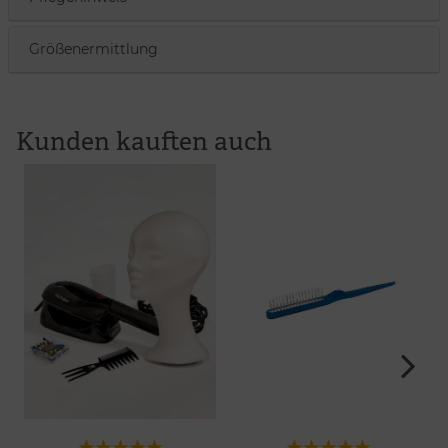
Größenermittlung
Kunden kauften auch