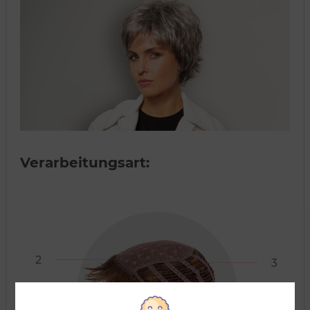
Verarbeitungsart: