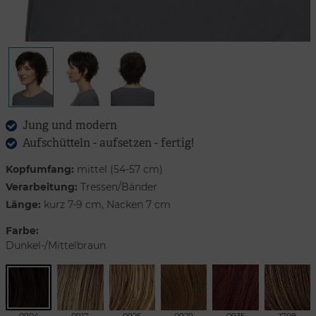
Jung und modern
Aufschütteln - aufsetzen - fertig!
Kopfumfang:
mittel (54-57 cm)
Verarbeitung:
Tressen/Bänder
Länge:
kurz 7-9 cm, Nacken 7 cm
Farbe:
Dunkel-/Mittelbraun