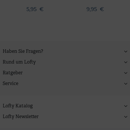
5,95
€
9,95
€
Haben Sie Fragen?
Rund um Lofty
Ratgeber
Service
Lofty Katalog
Lofty Newsletter