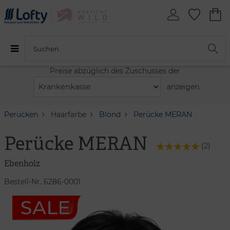
Preise abzüglich des Zuschusses der
anzeigen.
Perücken
Haarfarbe
Blond
Perücke MERAN
Perücke MERAN
(
2
)
Ebenholz
Bestell-Nr. 6286-0001