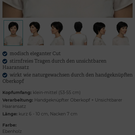
modisch eleganter Cut
stirnfreies Tragen durch den unsichtbaren
Haaransatz
wirkt wie naturgewachsen durch den handgeknüpften
Oberkopf
Kopfumfang:
klein-mittel (53-55 cm)
Verarbeitung:
Handgeknüpfter Oberkopf + Unsichtbarer
Haaransatz
Länge:
kurz 6 - 10 cm, Nacken 7 cm
Farbe:
Ebenholz