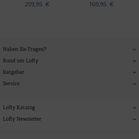
259,95
€
169,95
€
Haben Sie Fragen?
Rund um Lofty
Ratgeber
Service
Lofty Katalog
Lofty Newsletter