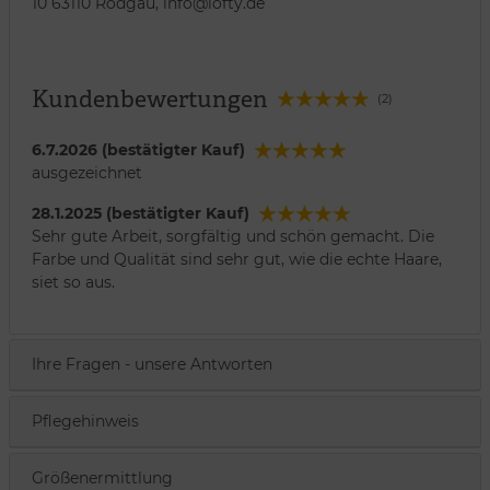
10 63110 Rodgau, info@lofty.de
Kundenbewertungen
(2)
6.7.2026 (bestätigter Kauf)
ausgezeichnet
28.1.2025 (bestätigter Kauf)
Sehr gute Arbeit, sorgfältig und schön gemacht. Die
Farbe und Qualität sind sehr gut, wie die echte Haare,
siet so aus.
Ihre Fragen - unsere Antworten
Pflegehinweis
Größenermittlung