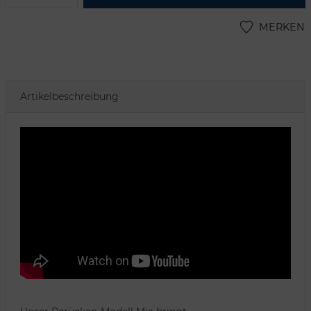
MERKEN
Artikelbeschreibung