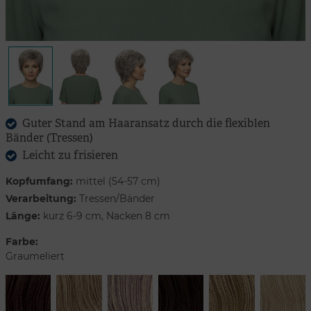
Guter Stand am Haaransatz durch die flexiblen
Bänder (Tressen)
Leicht zu frisieren
Kopfumfang:
mittel (54-57 cm)
Verarbeitung:
Tressen/Bänder
Länge:
kurz 6-9 cm, Nacken 8 cm
Farbe:
Graumeliert