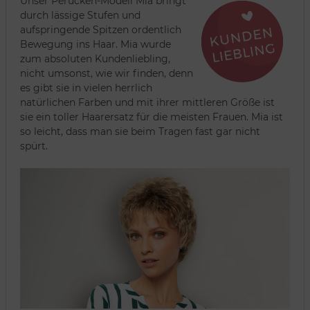
Unser Perücken-Modell Mia bringt
durch lässige Stufen und
aufspringende Spitzen ordentlich
Bewegung ins Haar. Mia wurde
zum absoluten Kundenliebling,
nicht umsonst, wie wir finden, denn
es gibt sie in vielen herrlich
natürlichen Farben und mit ihrer mittleren Größe ist
sie ein toller Haarersatz für die meisten Frauen. Mia ist
so leicht, dass man sie beim Tragen fast gar nicht
spürt.