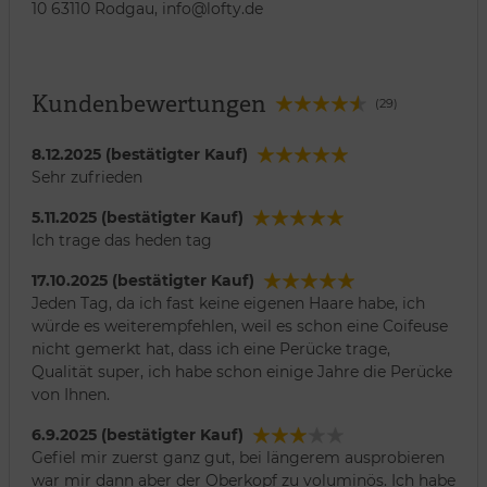
10 63110 Rodgau, info@lofty.de
Kundenbewertungen
(29)
8.12.2025 (bestätigter Kauf)
Sehr zufrieden
5.11.2025 (bestätigter Kauf)
Ich trage das heden tag
17.10.2025 (bestätigter Kauf)
Jeden Tag, da ich fast keine eigenen Haare habe, ich
würde es weiterempfehlen, weil es schon eine Coifeuse
nicht gemerkt hat, dass ich eine Perücke trage,
Qualität super, ich habe schon einige Jahre die Perücke
von Ihnen.
6.9.2025 (bestätigter Kauf)
Gefiel mir zuerst ganz gut, bei längerem ausprobieren
war mir dann aber der Oberkopf zu voluminös. Ich habe