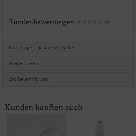
Kundenbewertungen
(0)
Ihre Fragen - unsere Antworten
Pflegehinweis
Größenermittlung
Kunden kauften auch