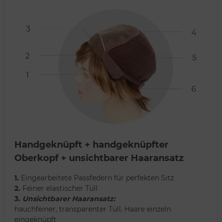
Handgeknüpft + handgeknüpfter
Oberkopf + unsichtbarer Haaransatz
1.
Eingearbeitete Passfedern für perfekten Sitz
2.
Feiner elastischer Tüll
3.
Unsichtbarer Haaransatz:
hauchfeiner, transparenter Tüll, Haare einzeln
eingeknüpft