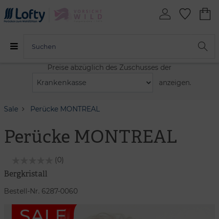
Preise abzüglich des Zuschusses der
anzeigen.
Sale
Perücke MONTREAL
Perücke MONTREAL
(0)
Bergkristall
Bestell-Nr. 6287-0060