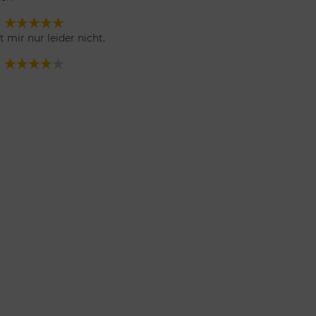
 mir nur leider nicht.