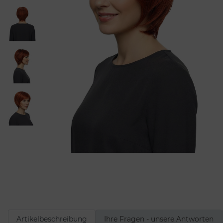
Artikelbeschreibung
Ihre Fragen - unsere Antworten