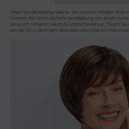
Unser Kundenliebling Sabine - ein schmeichelhafter Bob
Scheitel, der durch die feine Verarbeitung von einem echte
genauem Hinsehen kaum zu unterscheiden ist. Tragen Sie 
aus der Stirn, dank dem diskreten unsichtbarem Haaransat