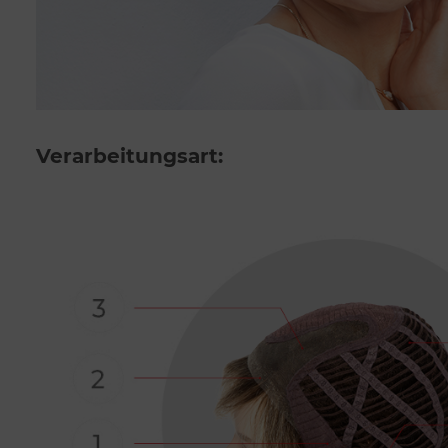
Verarbeitungsart: