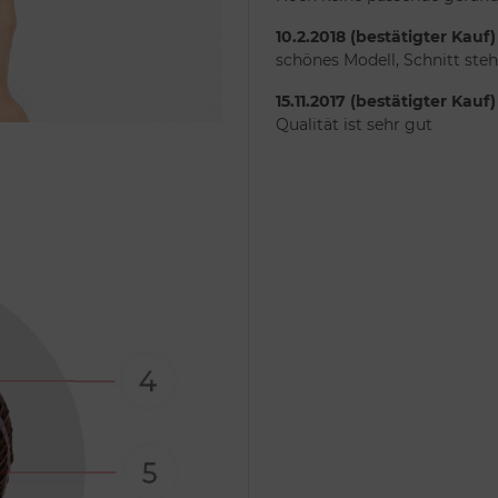
10.2.2018 (bestätigter Kauf)
schönes Modell, Schnitt steht
15.11.2017 (bestätigter Kauf)
Qualität ist sehr gut