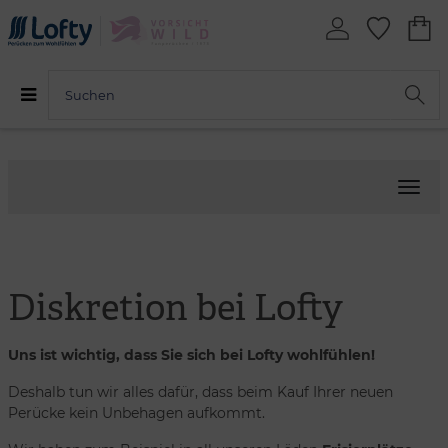
Menü
Diskretion bei Lofty
Uns ist wichtig, dass Sie sich bei Lofty wohlfühlen!
Deshalb tun wir alles dafür, dass beim Kauf Ihrer neuen
Perücke kein Unbehagen aufkommt.