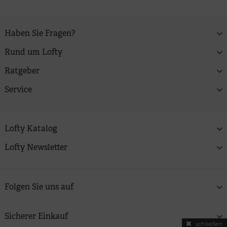
Haben Sie Fragen?
Rund um Lofty
Ratgeber
Service
Lofty Katalog
Lofty Newsletter
Folgen Sie uns auf
Sicherer Einkauf
schließen