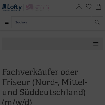
Menü
Fachverkäufer oder
Friseur (Nord-, Mittel-
und Süddeutschland)
(m/w/d)