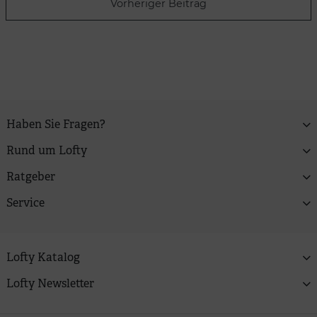
Vorheriger Beitrag
Haben Sie Fragen?
Rund um Lofty
Ratgeber
Service
Lofty Katalog
Lofty Newsletter