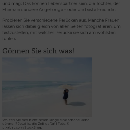
und mag: Das können Lebenspartner sein, die Tochter, der
Ehemann, andere Angehörige – oder die beste Freundin.
Probieren Sie verschiedene Perücken aus. Manche Frauen
lassen sich dabei gleich von allen Seiten fotografieren, um
festzustellen, mit welcher Perücke sie sich am wohlsten
fühlen.
Gönnen Sie sich was!
Wollten Sie sich nicht schon lange eine schöne Reise
gönnen? Jetzt ist die Zeit dafür! | Foto: ©
pixabay.com/StockSnap