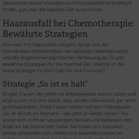
Haarverlust darauf einstellen und Ihre persönliche Strategie
finden, gut über die haarlose Zeit zu kommen.
Haarausfall bei Chemotherapie:
Bewährte Strategien
Wie man mit Haarausfall umgeht, hängt von der
individuellen Persönlichkeit, der aktuellen Lebenssituation
und der allgemeinen psychischen Verfassung ab. Es gibt
bewährte Strategien für die haarlose Zeit. Welche ist die
beste Strategie für Sie? Oder für Ihre Freundin?
Strategie „So ist es halt“
Es gibt Frauen, die gehen so selbstbewusst durchs Leben und
sind so eins mit sich selbst, dass sie den Haarverlust gar nicht
groß kaschieren. Diese Frauen stehen auf dem Standpunkt:
„So ist es halt im Moment – das geht ja wieder vorbei.“ Sie
stören sich nicht an neugierigen Blicken und bedecken den
Kopf nur bei Sonne oder Kälte. Sie finden sich trotzdem
schön, schminken sich, ziehen sich besonders schön an,