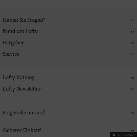
Haben Sie Fragen?
Rund um Lofty
Ratgeber
Service
Lofty Katalog
Lofty Newsletter
Folgen Sie uns auf
Sicherer Einkauf
schließen